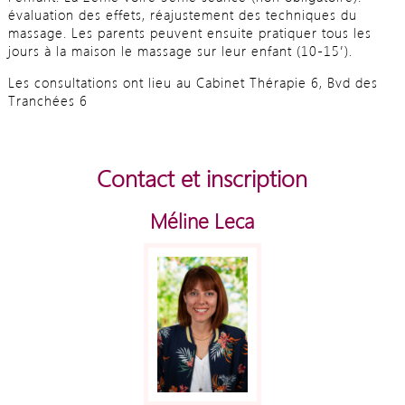
évaluation des effets, réajustement des techniques du
massage. Les parents peuvent ensuite pratiquer tous les
jours à la maison le massage sur leur enfant (10-15′).
Les consultations ont lieu au Cabinet Thérapie 6, Bvd des
Tranchées 6
Contact et inscription
Méline Leca