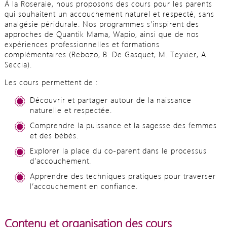
À la Roseraie, nous proposons des cours pour les parents
qui souhaitent un accouchement naturel et respecté, sans
analgésie péridurale. Nos programmes s’inspirent des
approches de Quantik Mama, Wapio, ainsi que de nos
expériences professionnelles et formations
complémentaires (Rebozo, B. De Gasquet, M. Teyxier, A.
Seccia).
Les cours permettent de :
Découvrir et partager autour de la naissance
naturelle et respectée.
Comprendre la puissance et la sagesse des femmes
et des bébés.
Explorer la place du co-parent dans le processus
d’accouchement.
Apprendre des techniques pratiques pour traverser
l’accouchement en confiance.
Contenu et organisation des cours