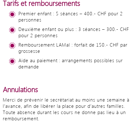
Tarifs et remboursements
Premier enfant : 5 séances – 400.- CHF pour 2
personnes
Deuxième enfant ou plus : 3 séances – 300.- CHF
pour 2 personnes
Remboursement LAMal : forfait de 150.- CHF par
grossesse
Aide au paiement : arrangements possibles sur
demande
Annulations
Merci de prévenir le secrétariat au moins une semaine à
l’avance, afin de libérer la place pour d’autres familles.
Toute absence durant les cours ne donne pas lieu à un
remboursement.