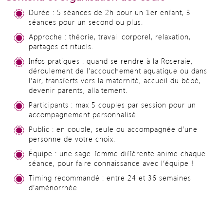
Durée : 5 séances de 2h pour un 1er enfant, 3
séances pour un second ou plus.
Approche : théorie, travail corporel, relaxation,
partages et rituels.
Infos pratiques : quand se rendre à la Roseraie,
déroulement de l’accouchement aquatique ou dans
l’air, transferts vers la maternité, accueil du bébé,
devenir parents, allaitement.
Participants : max 5 couples par session pour un
accompagnement personnalisé.
Public : en couple, seule ou accompagnée d’une
personne de votre choix.
Équipe : une sage-femme différente anime chaque
séance, pour faire connaissance avec l’équipe !
Timing recommandé : entre 24 et 36 semaines
d’aménorrhée.