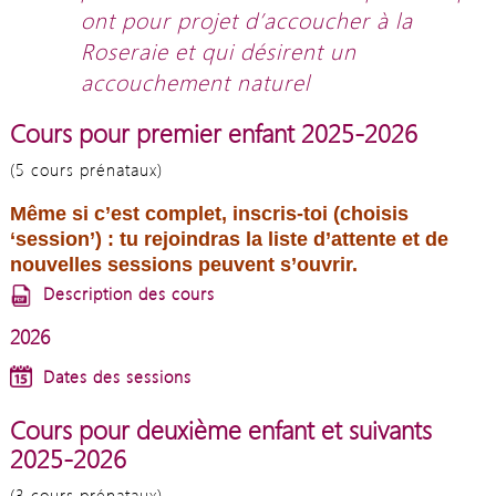
ont pour projet d’accoucher à la
Roseraie et qui désirent un
accouchement naturel
Cours pour premier enfant 2025-2026
(5 cours prénataux)
Même si c’est complet, inscris-toi (choisis
‘session’) : tu rejoindras la liste d’attente et de
nouvelles sessions peuvent s’ouvrir.
Description des cours
2026
Dates des sessions
Cours pour deuxième enfant et suivants
2025-2026
(3 cours prénataux)