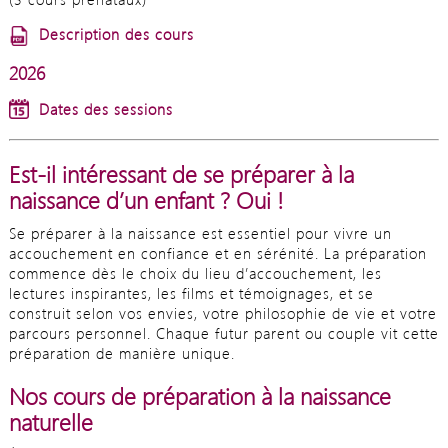
Description des cours
2026
Dates des sessions
Est-il intéressant de se préparer à la
naissance d’un enfant ? Oui !
Se préparer à la naissance est essentiel pour vivre un
accouchement en confiance et en sérénité. La préparation
commence dès le choix du lieu d’accouchement, les
lectures inspirantes, les films et témoignages, et se
construit selon vos envies, votre philosophie de vie et votre
parcours personnel. Chaque futur parent ou couple vit cette
préparation de manière unique.
Nos cours de préparation à la naissance
naturelle